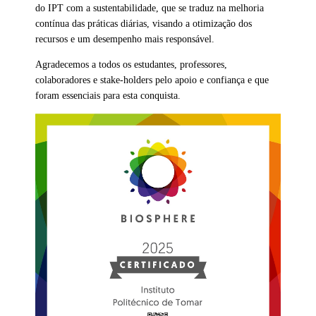
do IPT com a sustentabilidade, que se traduz na melhoria
contínua das práticas diárias, visando a otimização dos
recursos e um desempenho mais responsável.
Agradecemos a todos os estudantes, professores,
colaboradores e stake-holders pelo apoio e confiança e que
foram essenciais para esta conquista.