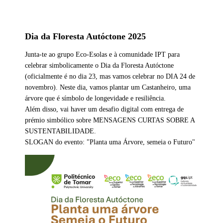
Dia da Floresta Autóctone 2025
Junta-te ao grupo Eco-Esolas e à comunidade IPT para
celebrar simbolicamente o Dia da Floresta Autóctone
(oficialmente é no dia 23, mas vamos celebrar no DIA 24 de
novembro). Neste dia, vamos plantar um Castanheiro, uma
árvore que é símbolo de longevidade e resiliência.
Além disso, vai haver um desafio digital com entrega de
prémio simbólico sobre MENSAGENS CURTAS SOBRE A
SUSTENTABILIDADE.
SLOGAN do evento: "Planta uma Árvore, semeia o Futuro"