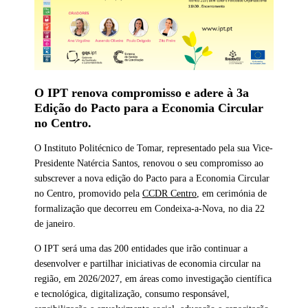
O IPT renova compromisso e adere à 3a
Edição do Pacto para a Economia Circular
no Centro.
O Instituto Politécnico de Tomar, representado pela sua Vice-
Presidente Natércia Santos, renovou o seu compromisso ao
subscrever a nova edição do Pacto para a Economia Circular
no Centro, promovido pela
CCDR Centro
, em cerimónia de
formalização que decorreu em Condeixa-a-Nova, no dia 22
de janeiro.
O IPT será uma das 200 entidades que irão continuar a
desenvolver e partilhar iniciativas de economia circular na
região, em 2026/2027, em áreas como investigação científica
e tecnológica, digitalização, consumo responsável,