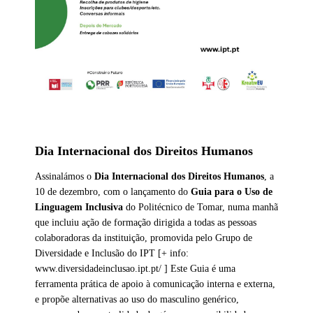
Dia Internacional dos Direitos Humanos
Assinalámos o
Dia Internacional dos Direitos Humanos
, a
10 de dezembro, com o lançamento do
Guia para o Uso de
Linguagem Inclusiva
do Politécnico de Tomar, numa manhã
que incluiu ação de formação dirigida a todas as pessoas
colaboradoras da instituição, promovida pelo Grupo de
Diversidade e Inclusão do IPT [+ info:
www.diversidadeinclusao.ipt.pt/ ] Este Guia é uma
ferramenta prática de apoio à comunicação interna e externa,
e propõe alternativas ao uso do masculino genérico,