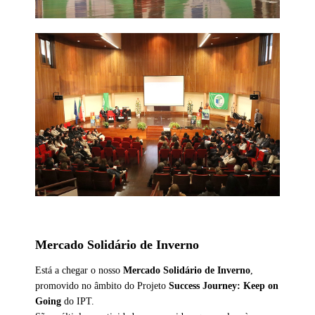
Mercado Solidário de Inverno
Está a chegar o nosso
Mercado Solidário de Inverno
,
promovido no âmbito do Projeto
Success Journey: Keep on
Going
do IPT.