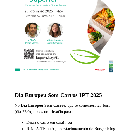
Dia Europeu Sem Carros IPT 2025
No
Dia Europeu Sem Carros
, que se comemora 2a-feira
(dia 22/9), temos um
desafio
para ti:
Deixa o carro em casa! , ou
JUNTA-TE a nós, no estacionamento do Burger King