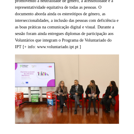
promovendo a neutralidade de género, a acessibilidade e a
representatividade equitativa de todas as pessoas. O
documento aborda ainda os estereótipos de género, as
interseccionalidades, a inclusão das pessoas com deficiência e
as boas práticas na comunicação digital e visual. Durante a
sessão foram ainda entregues diplomas de participação aos
Voluntários que integram o Programa de Voluntariado do
IPT [+ info: www.voluntariado.ipt.pt ]