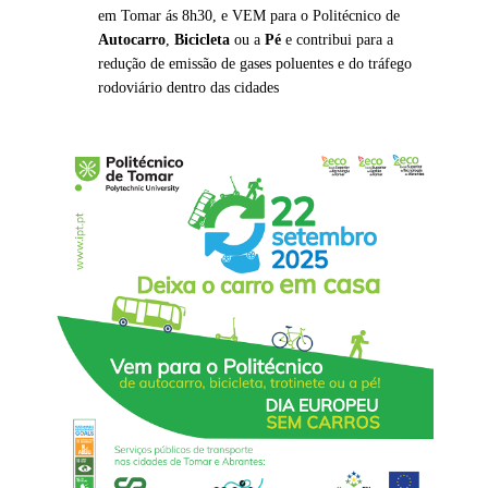
em Tomar ás 8h30, e VEM para o Politécnico de
Autocarro
,
Bicicleta
ou a
Pé
e contribui para a
redução de emissão de gases poluentes e do tráfego
rodoviário dentro das cidades