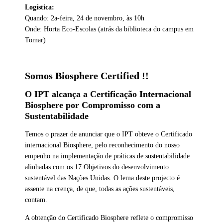
Logística:
Quando: 2a-feira, 24 de novembro, às 10h
Onde: Horta Eco-Escolas (atrás da biblioteca do campus em
Tomar)
Somos Biosphere Certified !!
O IPT alcança a Certificação Internacional
Biosphere por Compromisso com a
Sustentabilidade
Temos o prazer de anunciar que o IPT obteve o Certificado
internacional Biosphere, pelo reconhecimento do nosso
empenho na implementação de práticas de sustentabilidade
alinhadas com os 17 Objetivos do desenvolvimento
sustentável das Nações Unidas. O lema deste projecto é
assente na crença, de que, todas as ações sustentáveis,
contam.
A obtenção do Certificado Biosphere reflete o compromisso