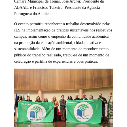
Câmara Municipal de Tomar, José Archer, Presidente da
ABAAE, e Francisco Teixeira, Presidente da Agência
Portuguesa do Ambiente.
O evento permitiu reconhecer o trabalho desenvolvido pelas
IES na implementação de práticas sustentáveis nos respetivos
campus, assim como o empenho da comunidade académica
na promoção da educação ambiental, cidadania ativa e
sustentabilidade. Além de um momento de reconhecimento
público do trabalho realizado, tratou-se de um momento de
celebração e partilha de experiências e boas práticas.