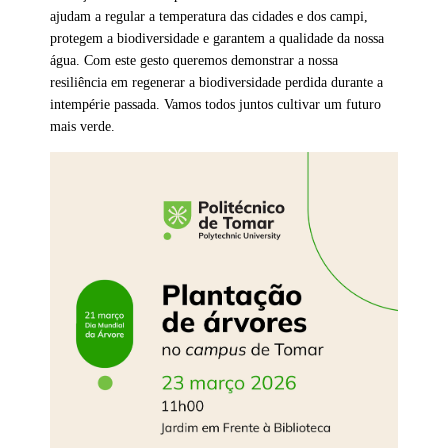
ajudam a regular a temperatura das cidades e dos campi,
protegem a biodiversidade e garantem a qualidade da nossa
água. Com este gesto queremos demonstrar a nossa
resiliência em regenerar a biodiversidade perdida durante a
intempérie passada. Vamos todos juntos cultivar um futuro
mais verde.