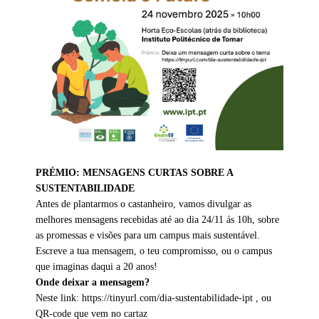
PRÉMIO: MENSAGENS CURTAS SOBRE A
SUSTENTABILIDADE
Antes de plantarmos o castanheiro, vamos divulgar as
melhores mensagens recebidas até ao dia 24/11 ás 10h, sobre
as promessas e visões para um campus mais sustentável.
Escreve a tua mensagem, o teu compromisso, ou o campus
que imaginas daqui a 20 anos!
Onde deixar a mensagem?
Neste link: https://tinyurl.com/dia-sustentabilidade-ipt , ou
QR-code que vem no cartaz