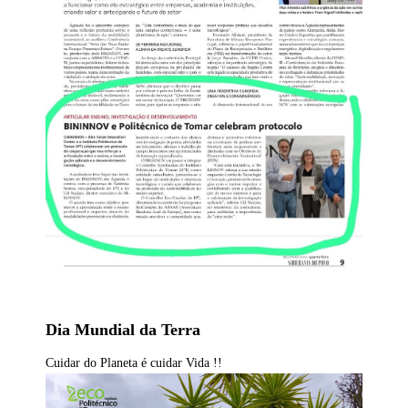
Dia Mundial da Terra
Cuidar do Planeta é cuidar Vida !!