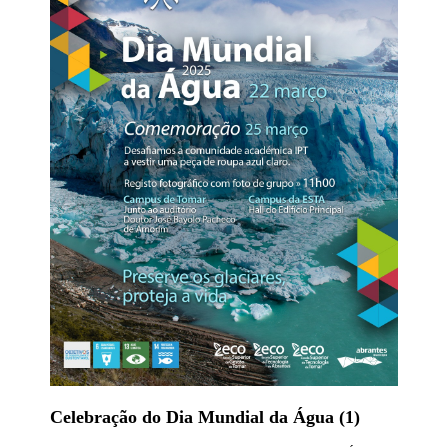
Celebração do Dia Mundial da Água (1)