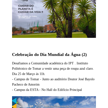
Celebração do Dia Mundial da Água (2)
Desafiamos a Comunidade académica do IPT . Instituto
Politécnico de Tomar a vestir uma peça de roupa azul claro.
Dia 25 de Março ás 11h.
- Campus de Tomar - Junto ao auditório Doutor José Bayolo
Pacheco de Amorim
- Campus da ESTA - No Hall do Edifício Principal