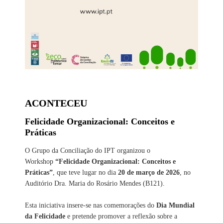
ACONTECEU
Felicidade Organizacional: Conceitos e
Práticas
O Grupo da Conciliação do IPT organizou o
Workshop
“Felicidade Organizacional: Conceitos e
Práticas”
, que teve lugar no dia
20 de março de 2026
, no
Auditório Dra. Maria do Rosário Mendes (B121).
Esta iniciativa insere-se nas comemorações do
Dia Mundial
da Felicidade
e pretende promover a reflexão sobre a