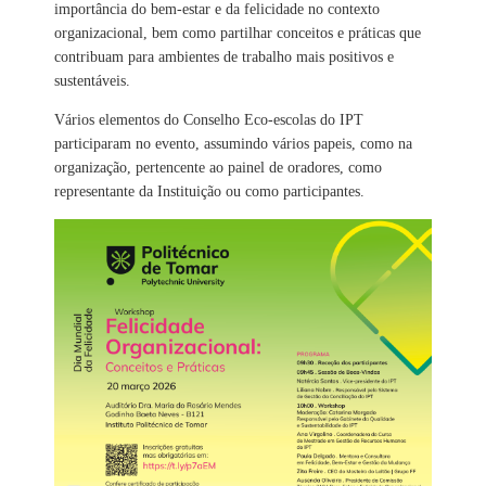
importância do bem-estar e da felicidade no contexto
organizacional, bem como partilhar conceitos e práticas que
contribuam para ambientes de trabalho mais positivos e
sustentáveis.
Vários elementos do Conselho Eco-escolas do IPT
participaram no evento, assumindo vários papeis, como na
organização, pertencente ao painel de oradores, como
representante da Instituição ou como participantes.