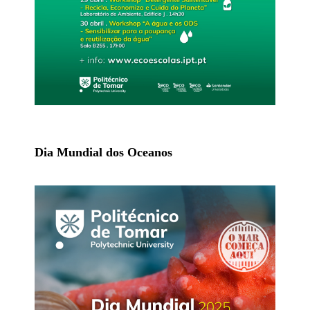
Dia Mundial dos Oceanos