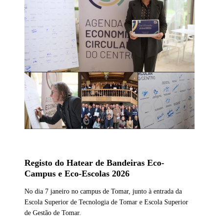
Registo do Hatear de Bandeiras Eco-
Campus e Eco-Escolas 2026
No dia 7 janeiro no campus de Tomar, junto à entrada da
Escola Superior de Tecnologia de Tomar e Escola Superior
de Gestão de Tomar.