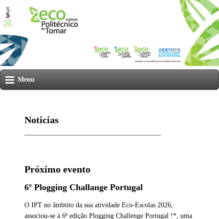
Menu
Noticias
Próximo evento
6º Plogging Challange Portugal
O IPT no âmbtito da sua atividade Eco-Escolas 2026,
associou-se à 6ª edição Plogging Challenge Portugal !*, uma