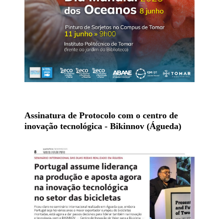
Assinatura de Protocolo com o centro de
inovação tecnológica - Bikinnov (Águeda)