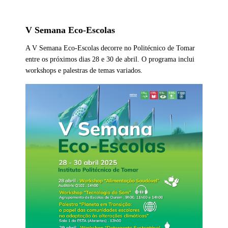
V Semana Eco-Escolas
A V Semana Eco-Escolas decorre no Politécnico de Tomar
entre os próximos dias 28 e 30 de abril. O programa inclui
workshops e palestras de temas variados.