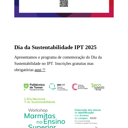
Dia da Sustentabilidade IPT 2025
Apresentamos o programa de comemoração do Dia da
Sustentabilidade no IPT. Inscrições gratuitas mas
obrigatórias
aqui !!