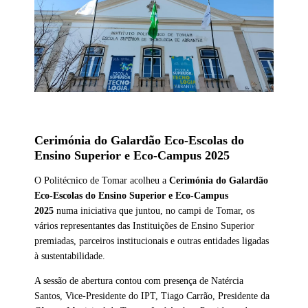
Cerimónia do Galardão Eco-Escolas do
Ensino Superior e Eco-Campus 2025
O Politécnico de Tomar acolheu a
Cerimónia do Galardão
Eco-Escolas do Ensino Superior e Eco-Campus
2025
numa iniciativa que juntou, no campi de Tomar, os
vários representantes das Instituições de Ensino Superior
premiadas, parceiros institucionais e outras entidades ligadas
à sustentabilidade.
A sessão de abertura contou com presença de Natércia
Santos, Vice-Presidente do IPT, Tiago Carrão, Presidente da